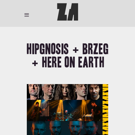
Hipgnosis + Brzeg
+ Here on Earth