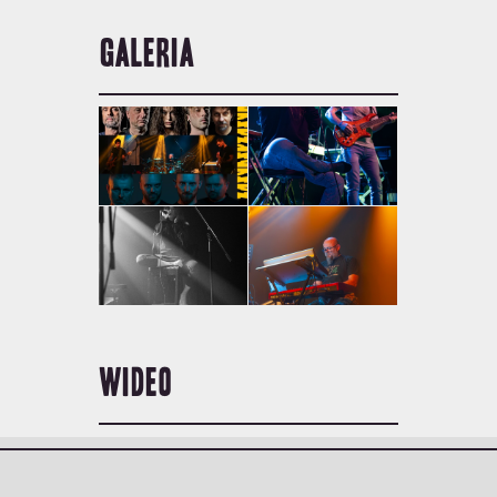
GALERIA
WIDEO