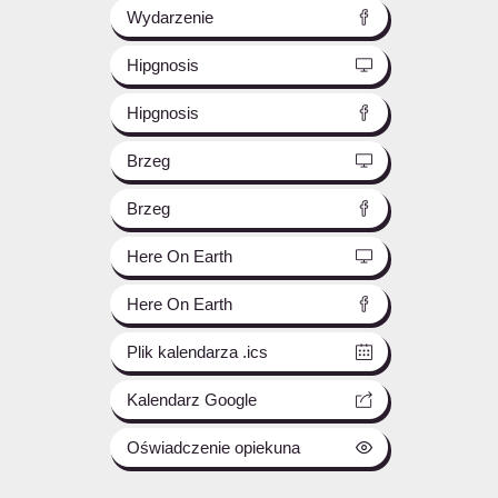
Wydarzenie
Hipgnosis
Hipgnosis
Brzeg
Brzeg
Here On Earth
Here On Earth
Plik kalendarza .ics
Kalendarz Google
Oświadczenie opiekuna