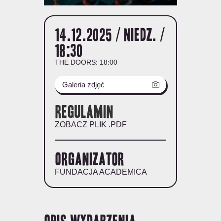
14.12.2025 / niedz. /
18:30
THE DOORS: 18:00
Galeria zdjęć
Regulamin
ZOBACZ PLIK .PDF
Organizator
FUNDACJA ACADEMICA