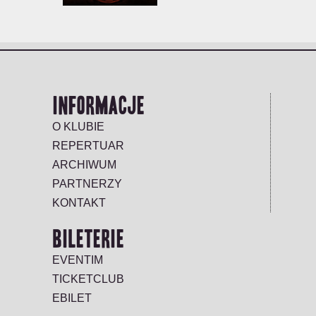
INFORMACJE
O KLUBIE
REPERTUAR
ARCHIWUM
PARTNERZY
KONTAKT
BILETERIE
EVENTIM
TICKETCLUB
EBILET