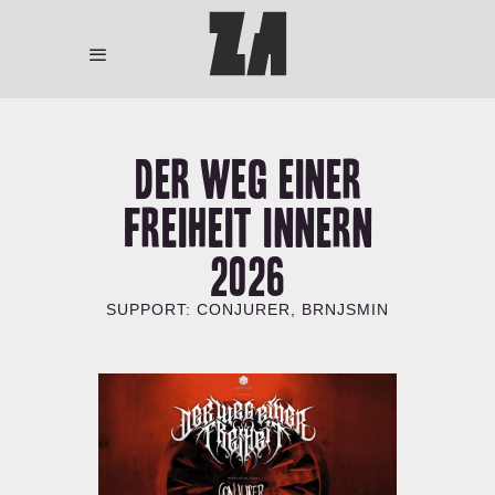
Der Weg Einer
Freiheit INNERN
2026
SUPPORT: CONJURER, BRNJSMIN