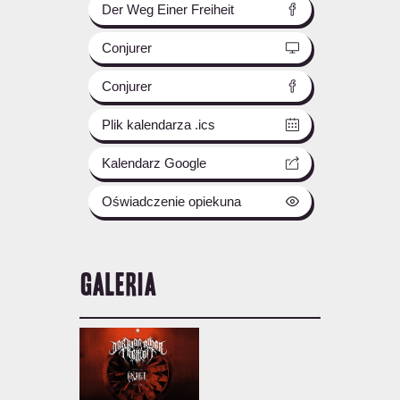
Der Weg Einer Freiheit
Conjurer
Conjurer
Plik kalendarza .ics
Kalendarz Google
Oświadczenie opiekuna
GALERIA