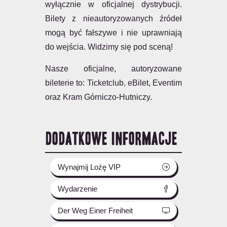
wyłącznie w oficjalnej dystrybucji.
Bilety z nieautoryzowanych źródeł
mogą być fałszywe i nie uprawniają
do wejścia. Widzimy się pod sceną!
Nasze oficjalne, autoryzowane
bileterie to: Ticketclub, eBilet, Eventim
oraz Kram Górniczo-Hutniczy.
DODATKOWE INFORMACJE
Wynajmij Lożę VIP
Wydarzenie
Der Weg Einer Freiheit