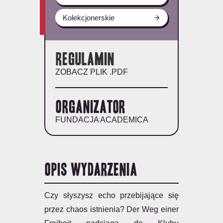
Kolekcjonerskie
Regulamin
ZOBACZ PLIK .PDF
Organizator
FUNDACJA ACADEMICA
OPIS WYDARZENIA
Czy słyszysz echo przebijające się
przez chaos istnienia? Der Weg einer